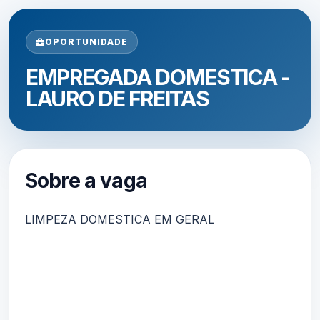
OPORTUNIDADE
EMPREGADA DOMESTICA -
LAURO DE FREITAS
Sobre a vaga
LIMPEZA DOMESTICA EM GERAL