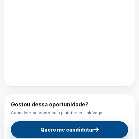
Gostou dessa oportunidade?
Candidate-se agora pela plataforma Link Vagas.
Quero me candidatar