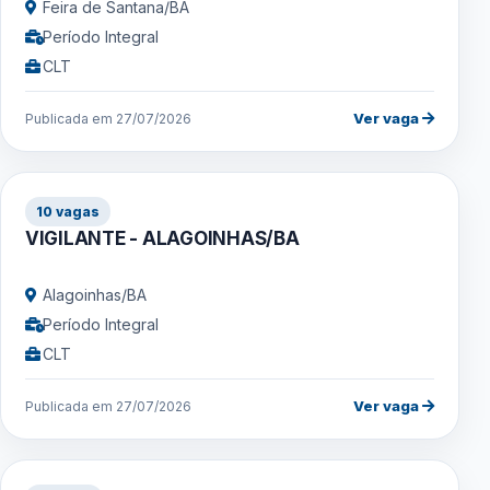
Feira de Santana/BA
Período Integral
CLT
Ver vaga
Publicada em 27/07/2026
10 vagas
VIGILANTE - ALAGOINHAS/BA
Alagoinhas/BA
Período Integral
CLT
Ver vaga
Publicada em 27/07/2026