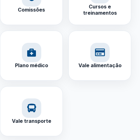
Cursos e
Comissões
treinamentos
Plano médico
Vale alimentação
Vale transporte