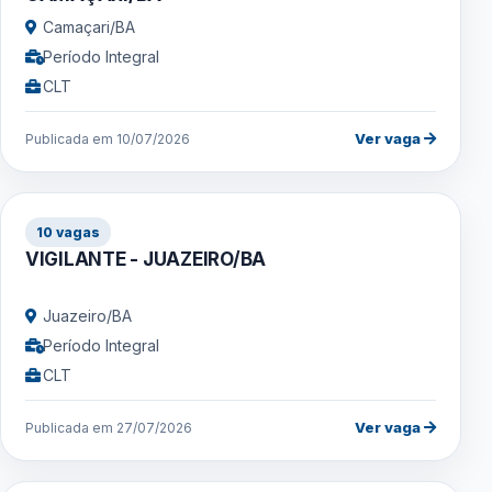
Camaçari/BA
Período Integral
CLT
Ver vaga
Publicada em 10/07/2026
10 vagas
VIGILANTE - JUAZEIRO/BA
Juazeiro/BA
Período Integral
CLT
Ver vaga
Publicada em 27/07/2026