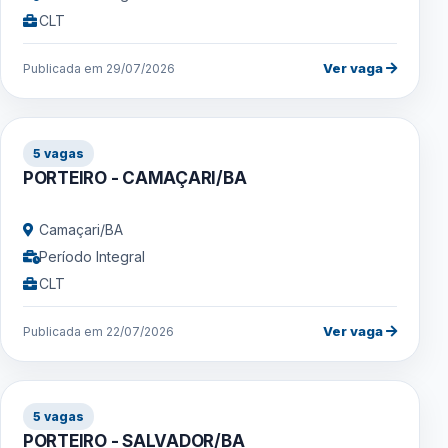
CLT
Ver vaga
Publicada em 29/07/2026
5 vagas
PORTEIRO - CAMAÇARI/BA
Camaçari/BA
Período Integral
CLT
Ver vaga
Publicada em 22/07/2026
5 vagas
PORTEIRO - SALVADOR/BA