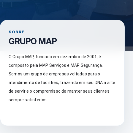
SOBRE
GRUPO MAP
O Grupo MAP, fundado em dezembro de 2001, é
composto pela MAP Serviços e MAP Segurança.
Somos um grupo de empresas voltadas para o
atendimento de facilities, trazendo em seu DNA a arte
de servir e o compromisso de manter seus clientes
sempre satisfeitos.