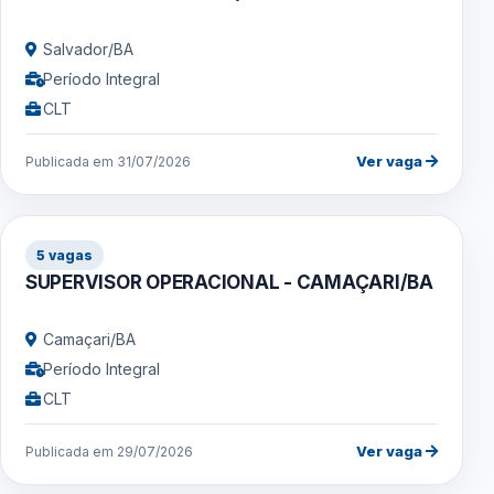
Salvador/BA
Período Integral
CLT
Ver vaga
Publicada em 31/07/2026
5 vagas
SUPERVISOR OPERACIONAL - CAMAÇARI/BA
Camaçari/BA
Período Integral
CLT
Ver vaga
Publicada em 29/07/2026