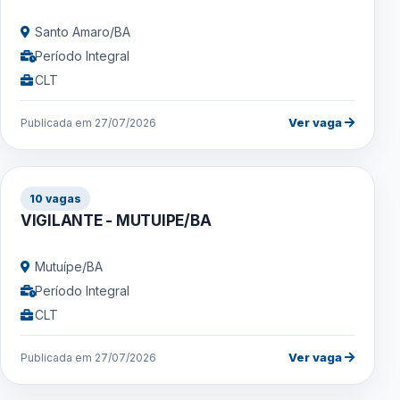
Santo Amaro/BA
Período Integral
CLT
Ver vaga
Publicada em 27/07/2026
10 vagas
VIGILANTE - MUTUIPE/BA
Mutuípe/BA
Período Integral
CLT
Ver vaga
Publicada em 27/07/2026