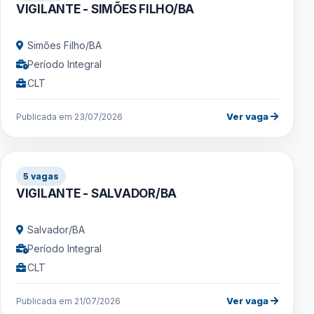
VIGILANTE - SIMÕES FILHO/BA
Simões Filho/BA
Período Integral
CLT
Ver vaga
Publicada em 23/07/2026
5 vagas
VIGILANTE - SALVADOR/BA
Salvador/BA
Período Integral
CLT
Ver vaga
Publicada em 21/07/2026