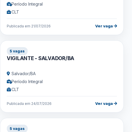
Período Integral
CLT
Ver vaga
Publicada em 21/07/2026
5 vagas
VIGILANTE - SALVADOR/BA
Salvador/BA
Período Integral
CLT
Ver vaga
Publicada em 24/07/2026
5 vagas