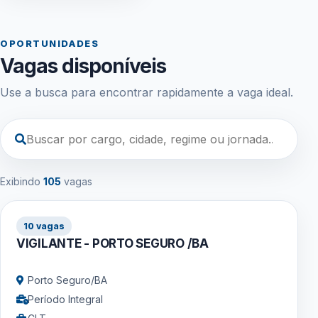
OPORTUNIDADES
Vagas disponíveis
Use a busca para encontrar rapidamente a vaga ideal.
Exibindo
105
vagas
10 vagas
VIGILANTE - PORTO SEGURO /BA
Porto Seguro/BA
Período Integral