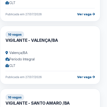
CLT
Ver vaga
Publicada em 27/07/2026
10 vagas
VIGILANTE - VALENÇA/BA
Valença/BA
Período Integral
CLT
Ver vaga
Publicada em 27/07/2026
10 vagas
VIGILANTE - SANTO AMARO /BA