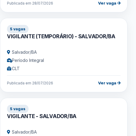
Ver vaga
Publicada em 28/07/2026
5 vagas
VIGILANTE (TEMPORÁRIO) - SALVADOR/BA
Salvador/BA
Período Integral
CLT
Ver vaga
Publicada em 28/07/2026
5 vagas
VIGILANTE - SALVADOR/BA
Salvador/BA