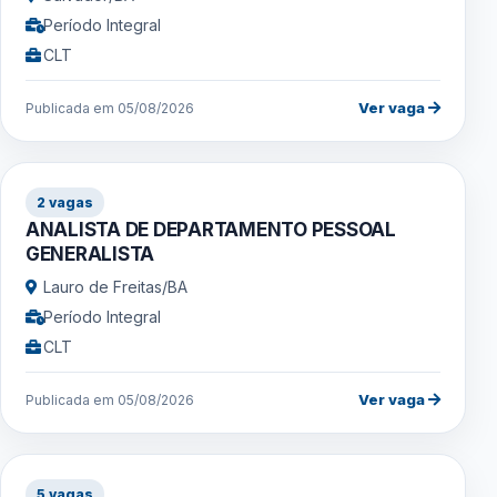
Período Integral
CLT
Ver vaga
Publicada em 05/08/2026
2 vagas
ANALISTA DE DEPARTAMENTO PESSOAL
GENERALISTA
Lauro de Freitas/BA
Período Integral
CLT
Ver vaga
Publicada em 05/08/2026
5 vagas