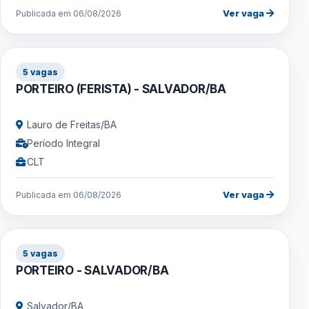
Ver vaga
Publicada em 06/08/2026
5 vagas
PORTEIRO (FERISTA) - SALVADOR/BA
Lauro de Freitas/BA
Período Integral
CLT
Ver vaga
Publicada em 06/08/2026
5 vagas
PORTEIRO - SALVADOR/BA
Salvador/BA