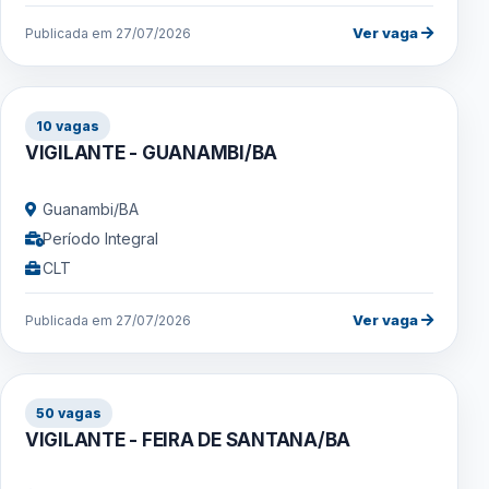
Ver vaga
Publicada em 27/07/2026
10 vagas
VIGILANTE - GUANAMBI/BA
Guanambi/BA
Período Integral
CLT
Ver vaga
Publicada em 27/07/2026
50 vagas
VIGILANTE - FEIRA DE SANTANA/BA