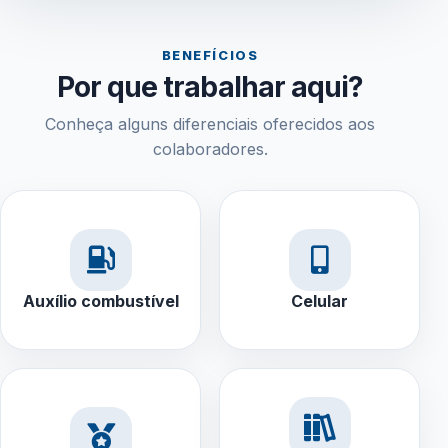
BENEFÍCIOS
Por que trabalhar aqui?
Conheça alguns diferenciais oferecidos aos
colaboradores.
Auxílio combustível
Celular