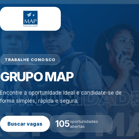
TRABALHE CONOSCO
GRUPO MAP
Encontre a oportunidade ideal e candidate-se de
forma simples, rápida e segura.
105
oportunidades
Buscar vagas
abertas