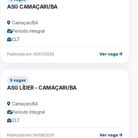
ASG CAMAÇARI/BA
Camaçari/BA
Período Integral
CLT
Ver vaga
Publicada em 30/07/2026
5 vagas
ASG LÍDER - CAMAÇARI/BA
Camaçari/BA
Período Integral
CLT
Ver vaga
Publicada em 04/08/2026