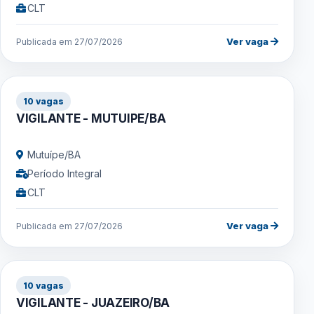
CLT
Ver vaga
Publicada em 27/07/2026
10 vagas
VIGILANTE - MUTUIPE/BA
Mutuípe/BA
Período Integral
CLT
Ver vaga
Publicada em 27/07/2026
10 vagas
VIGILANTE - JUAZEIRO/BA