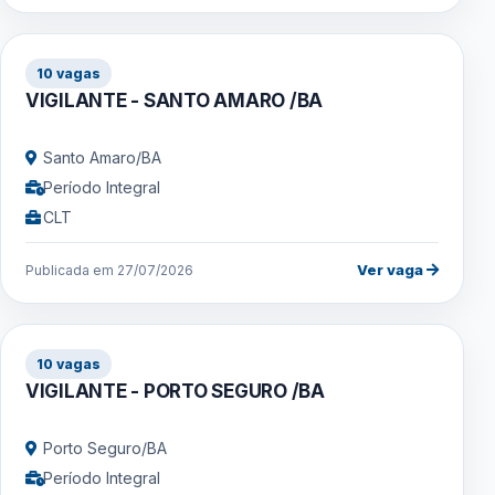
10 vagas
VIGILANTE - SANTO AMARO /BA
Santo Amaro/BA
Período Integral
CLT
Ver vaga
Publicada em 27/07/2026
10 vagas
VIGILANTE - PORTO SEGURO /BA
Porto Seguro/BA
Período Integral