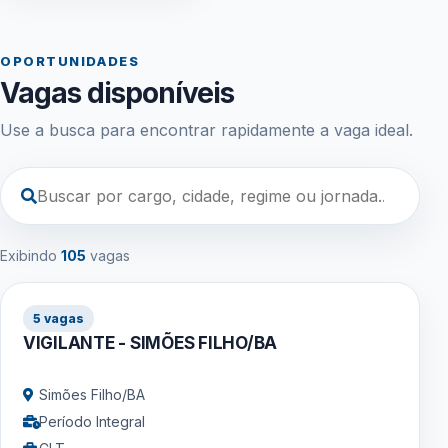
OPORTUNIDADES
Vagas disponíveis
Use a busca para encontrar rapidamente a vaga ideal.
Exibindo
105
vagas
5 vagas
VIGILANTE - SIMÕES FILHO/BA
Simões Filho/BA
Período Integral