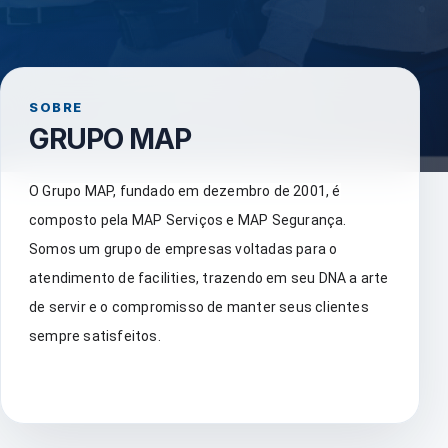
SOBRE
GRUPO MAP
O Grupo MAP, fundado em dezembro de 2001, é
composto pela MAP Serviços e MAP Segurança.
Somos um grupo de empresas voltadas para o
atendimento de facilities, trazendo em seu DNA a arte
de servir e o compromisso de manter seus clientes
sempre satisfeitos.