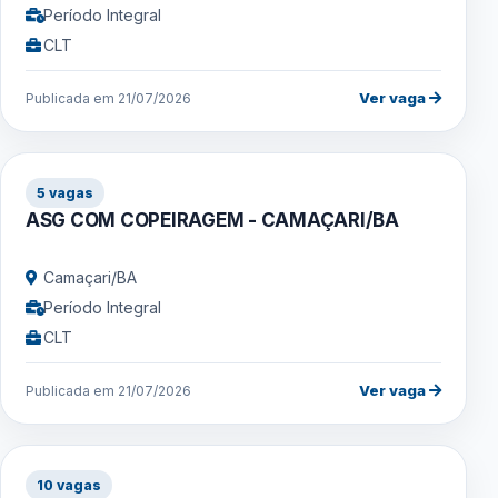
Período Integral
CLT
Ver vaga
Publicada em 21/07/2026
5 vagas
ASG COM COPEIRAGEM - CAMAÇARI/BA
Camaçari/BA
Período Integral
CLT
Ver vaga
Publicada em 21/07/2026
10 vagas