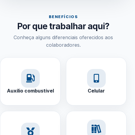
BENEFÍCIOS
Por que trabalhar aqui?
Conheça alguns diferenciais oferecidos aos
colaboradores.
Auxílio combustível
Celular