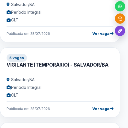
Salvador/BA
Período Integral
CLT
Ver vaga
Publicada em 28/07/2026
5 vagas
VIGILANTE (TEMPORÁRIO) - SALVADOR/BA
Salvador/BA
Período Integral
CLT
Ver vaga
Publicada em 28/07/2026