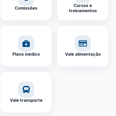
Cursos e
Comissões
treinamentos
Plano médico
Vale alimentação
Vale transporte