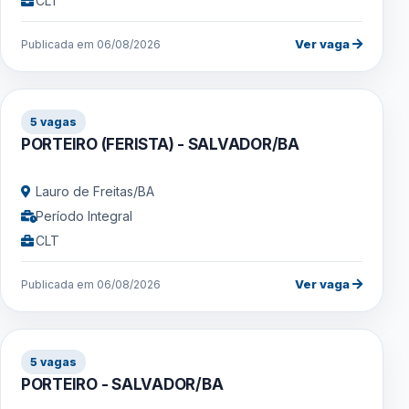
CLT
Ver vaga
Publicada em 06/08/2026
5 vagas
PORTEIRO (FERISTA) - SALVADOR/BA
Lauro de Freitas/BA
Período Integral
CLT
Ver vaga
Publicada em 06/08/2026
5 vagas
PORTEIRO - SALVADOR/BA