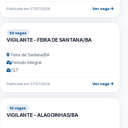
Ver vaga
Publicada em 27/07/2026
50 vagas
VIGILANTE - FEIRA DE SANTANA/BA
Feira de Santana/BA
Período Integral
CLT
Ver vaga
Publicada em 27/07/2026
10 vagas
VIGILANTE - ALAGOINHAS/BA