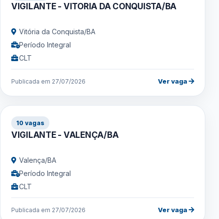
VIGILANTE - VITORIA DA CONQUISTA/BA
Vitória da Conquista/BA
Período Integral
CLT
Ver vaga
Publicada em 27/07/2026
10 vagas
VIGILANTE - VALENÇA/BA
Valença/BA
Período Integral
CLT
Ver vaga
Publicada em 27/07/2026