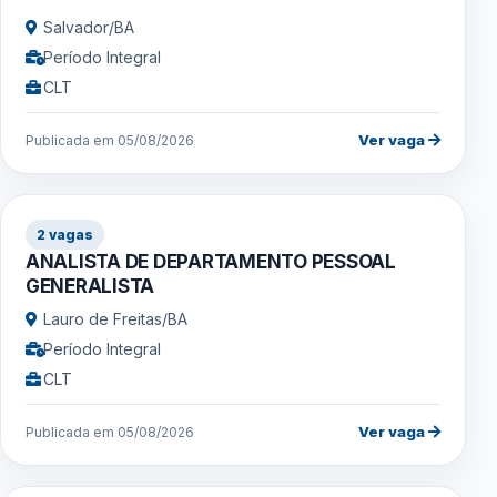
Salvador/BA
Período Integral
CLT
Ver vaga
Publicada em 05/08/2026
2 vagas
ANALISTA DE DEPARTAMENTO PESSOAL
GENERALISTA
Lauro de Freitas/BA
Período Integral
CLT
Ver vaga
Publicada em 05/08/2026