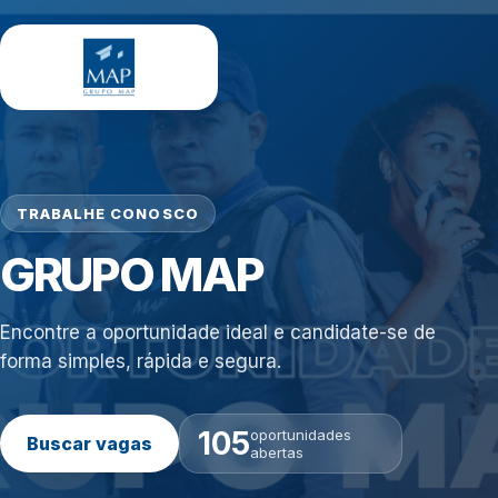
TRABALHE CONOSCO
GRUPO MAP
Encontre a oportunidade ideal e candidate-se de
forma simples, rápida e segura.
105
oportunidades
Buscar vagas
abertas