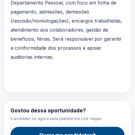
Departamento Pessoal, com foco em folha de
pagamento, admissões, demissões
(rescisão/homologações), encargos trabalhistas,
atendimento aos colaboradores, gestão de
benefícios, férias. Será responsável por garantir
a conformidade dos processos e apoiar
auditorias internas.
Gostou dessa oportunidade?
Candidate-se agora pela plataforma Link Vagas.