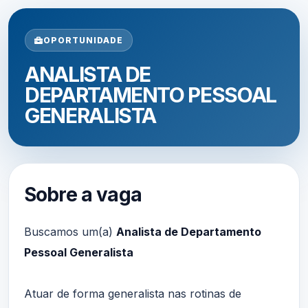
OPORTUNIDADE
ANALISTA DE
DEPARTAMENTO PESSOAL
GENERALISTA
Sobre a vaga
Buscamos um(a)
Analista de Departamento
Pessoal Generalista
Atuar de forma generalista nas rotinas de