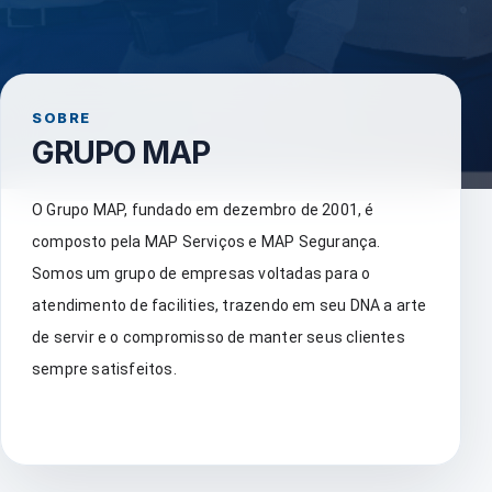
SOBRE
GRUPO MAP
O Grupo MAP, fundado em dezembro de 2001, é
composto pela MAP Serviços e MAP Segurança.
Somos um grupo de empresas voltadas para o
atendimento de facilities, trazendo em seu DNA a arte
de servir e o compromisso de manter seus clientes
sempre satisfeitos.