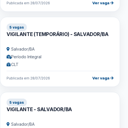
Ver vaga
Publicada em 28/07/2026
5 vagas
VIGILANTE (TEMPORÁRIO) - SALVADOR/BA
Salvador/BA
Período Integral
CLT
Ver vaga
Publicada em 28/07/2026
5 vagas
VIGILANTE - SALVADOR/BA
Salvador/BA