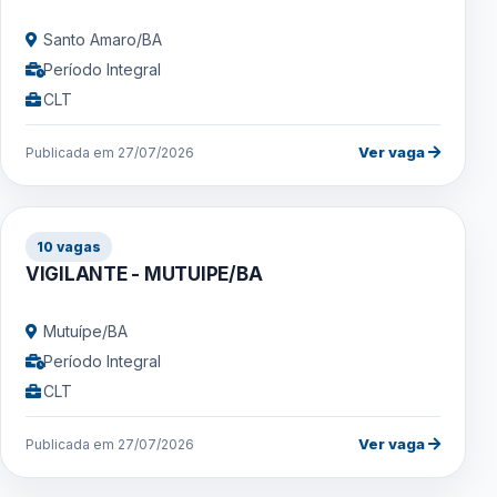
Santo Amaro/BA
Período Integral
CLT
Ver vaga
Publicada em 27/07/2026
10 vagas
VIGILANTE - MUTUIPE/BA
Mutuípe/BA
Período Integral
CLT
Ver vaga
Publicada em 27/07/2026