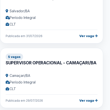
Salvador/BA
Período Integral
CLT
Ver vaga
Publicada em 31/07/2026
5 vagas
SUPERVISOR OPERACIONAL - CAMAÇARI/BA
Camaçari/BA
Período Integral
CLT
Ver vaga
Publicada em 29/07/2026