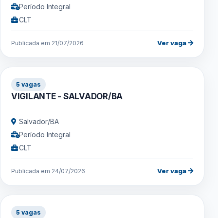
Período Integral
CLT
Ver vaga
Publicada em 21/07/2026
5 vagas
VIGILANTE - SALVADOR/BA
Salvador/BA
Período Integral
CLT
Ver vaga
Publicada em 24/07/2026
5 vagas