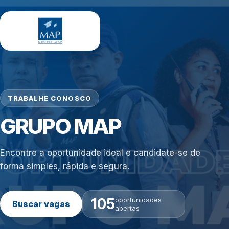
TRABALHE CONOSCO
GRUPO MAP
Encontre a oportunidade ideal e candidate-se de
forma simples, rápida e segura.
105
oportunidades
Buscar vagas
abertas