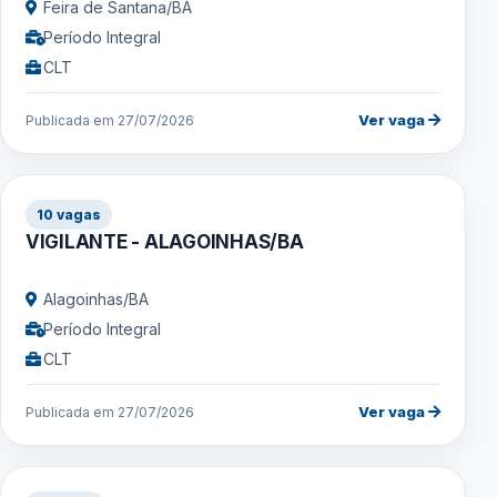
Feira de Santana/BA
Período Integral
CLT
Ver vaga
Publicada em 27/07/2026
10 vagas
VIGILANTE - ALAGOINHAS/BA
Alagoinhas/BA
Período Integral
CLT
Ver vaga
Publicada em 27/07/2026