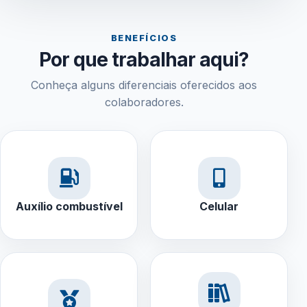
BENEFÍCIOS
Por que trabalhar aqui?
Conheça alguns diferenciais oferecidos aos
colaboradores.
Auxílio combustível
Celular