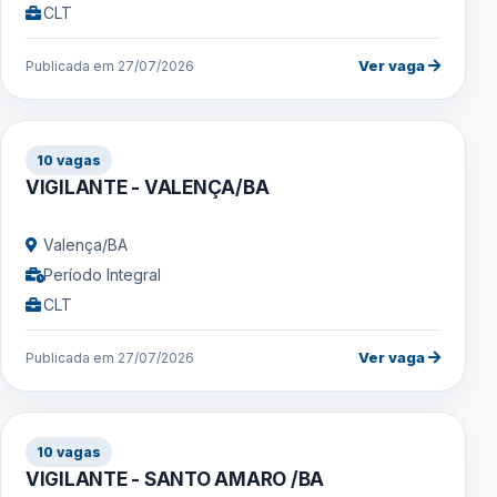
CLT
Ver vaga
Publicada em 27/07/2026
10 vagas
VIGILANTE - VALENÇA/BA
Valença/BA
Período Integral
CLT
Ver vaga
Publicada em 27/07/2026
10 vagas
VIGILANTE - SANTO AMARO /BA