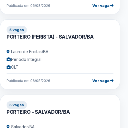
Ver vaga
Publicada em 06/08/2026
5 vagas
PORTEIRO (FERISTA) - SALVADOR/BA
Lauro de Freitas/BA
Período Integral
CLT
Ver vaga
Publicada em 06/08/2026
5 vagas
PORTEIRO - SALVADOR/BA
Salvador/BA