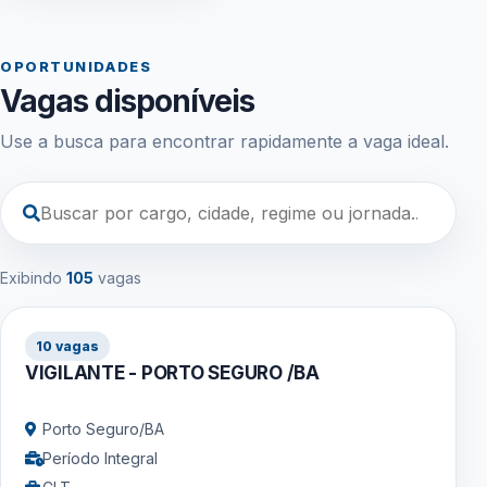
OPORTUNIDADES
Vagas disponíveis
Use a busca para encontrar rapidamente a vaga ideal.
Exibindo
105
vagas
10 vagas
VIGILANTE - PORTO SEGURO /BA
Porto Seguro/BA
Período Integral