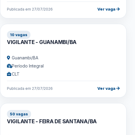
Ver vaga
Publicada em 27/07/2026
10 vagas
VIGILANTE - GUANAMBI/BA
Guanambi/BA
Período Integral
CLT
Ver vaga
Publicada em 27/07/2026
50 vagas
VIGILANTE - FEIRA DE SANTANA/BA