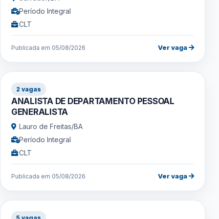
Período Integral
CLT
Ver vaga
Publicada em 05/08/2026
2 vagas
ANALISTA DE DEPARTAMENTO PESSOAL
GENERALISTA
Lauro de Freitas/BA
Período Integral
CLT
Ver vaga
Publicada em 05/08/2026
5 vagas