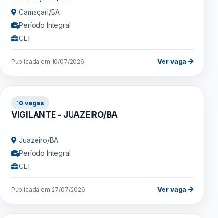
Camaçari/BA
Período Integral
CLT
Ver vaga
Publicada em 10/07/2026
10 vagas
VIGILANTE - JUAZEIRO/BA
Juazeiro/BA
Período Integral
CLT
Ver vaga
Publicada em 27/07/2026