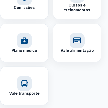
Cursos e
Comissões
treinamentos
Plano médico
Vale alimentação
Vale transporte