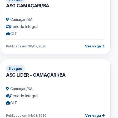
ASG CAMAÇARI/BA
Camaçari/BA
Período Integral
CLT
Ver vaga
Publicada em 30/07/2026
5 vagas
ASG LÍDER - CAMAÇARI/BA
Camaçari/BA
Período Integral
CLT
Ver vaga
Publicada em 04/08/2026