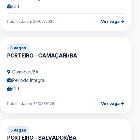
CLT
Ver vaga
Publicada em 29/07/2026
5 vagas
PORTEIRO - CAMAÇARI/BA
Camaçari/BA
Período Integral
CLT
Ver vaga
Publicada em 22/07/2026
5 vagas
PORTEIRO - SALVADOR/BA