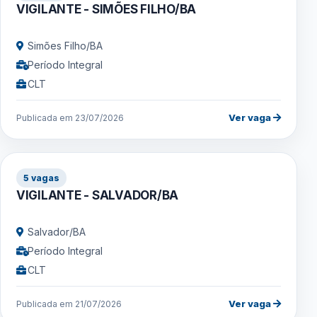
VIGILANTE - SIMÕES FILHO/BA
Simões Filho/BA
Período Integral
CLT
Ver vaga
Publicada em 23/07/2026
5 vagas
VIGILANTE - SALVADOR/BA
Salvador/BA
Período Integral
CLT
Ver vaga
Publicada em 21/07/2026